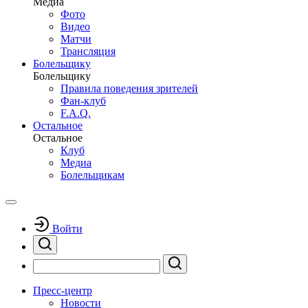
Медиа
Фото
Видео
Матчи
Трансляция
Болельщику
Болельщику
Правила поведения зрителей
Фан-клуб
F.A.Q.
Остальное
Остальное
Клуб
Медиа
Болельщикам
Войти
Пресс-центр
Новости