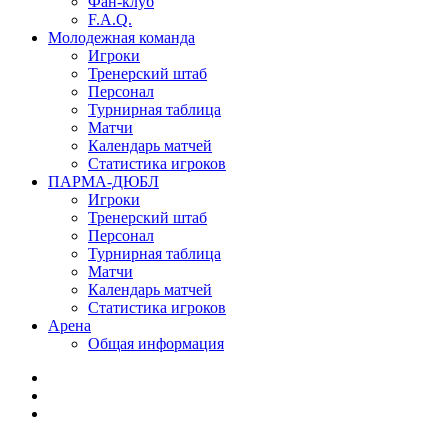
Фан-клуб
F.A.Q.
Молодежная команда
Игроки
Тренерский штаб
Персонал
Турнирная таблица
Матчи
Календарь матчей
Статистика игроков
ПАРМА-ДЮБЛ
Игроки
Тренерский штаб
Персонал
Турнирная таблица
Матчи
Календарь матчей
Статистика игроков
Арена
Общая информация