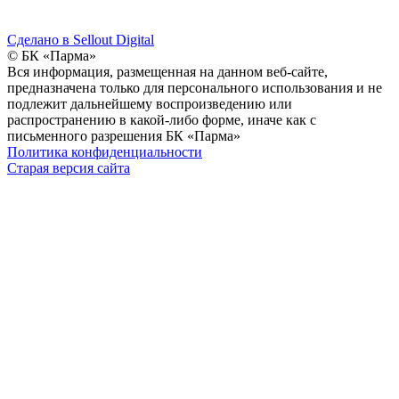
Сделано в Sellout Digital
© БК «Парма»
Вся информация, размещенная на данном веб-сайте,
предназначена только для персонального использования и не
подлежит дальнейшему воспроизведению или
распространению в какой-либо форме, иначе как с
письменного разрешения БК «Парма»
Политика конфиденциальности
Старая версия сайта