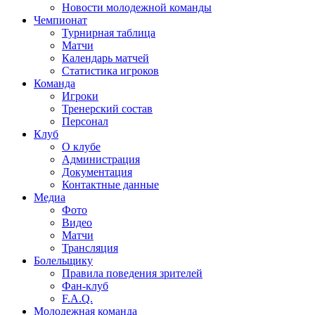
Новости молодежной команды
Чемпионат
Турнирная таблица
Матчи
Календарь матчей
Статистика игроков
Команда
Игроки
Тренерский состав
Персонал
Клуб
О клубе
Администрация
Документация
Контактные данные
Медиа
Фото
Видео
Матчи
Трансляция
Болельщику
Правила поведения зрителей
Фан-клуб
F.A.Q.
Молодежная команда