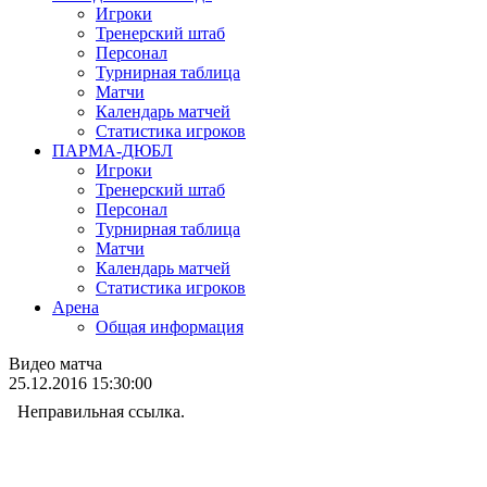
Игроки
Тренерский штаб
Персонал
Турнирная таблица
Матчи
Календарь матчей
Статистика игроков
ПАРМА-ДЮБЛ
Игроки
Тренерский штаб
Персонал
Турнирная таблица
Матчи
Календарь матчей
Статистика игроков
Арена
Общая информация
Видео матча
25.12.2016 15:30:00