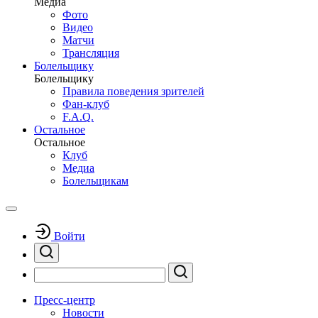
Медиа
Фото
Видео
Матчи
Трансляция
Болельщику
Болельщику
Правила поведения зрителей
Фан-клуб
F.A.Q.
Остальное
Остальное
Клуб
Медиа
Болельщикам
Войти
Пресс-центр
Новости