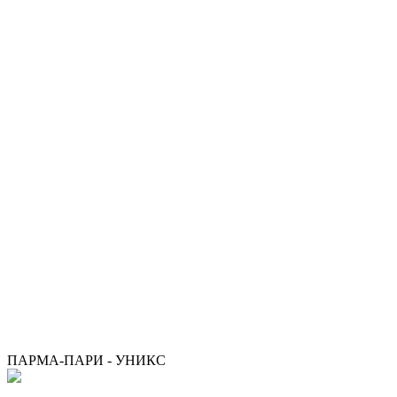
ПАРМА-ПАРИ - УНИКС