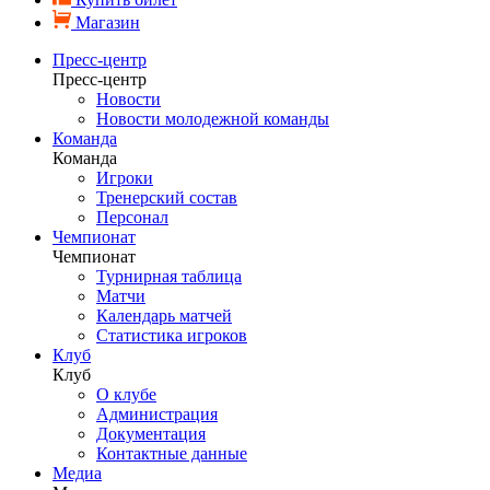
Магазин
Пресс-центр
Пресс-центр
Новости
Новости молодежной команды
Команда
Команда
Игроки
Тренерский состав
Персонал
Чемпионат
Чемпионат
Турнирная таблица
Матчи
Календарь матчей
Статистика игроков
Клуб
Клуб
О клубе
Администрация
Документация
Контактные данные
Медиа