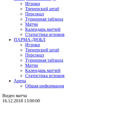
Игроки
Тренерский штаб
Персонал
Турнирная таблица
Матчи
Календарь матчей
Статистика игроков
ПАРМА-ДЮБЛ
Игроки
Тренерский штаб
Персонал
Турнирная таблица
Матчи
Календарь матчей
Статистика игроков
Арена
Общая информация
Видео матча
16.12.2018 13:00:00