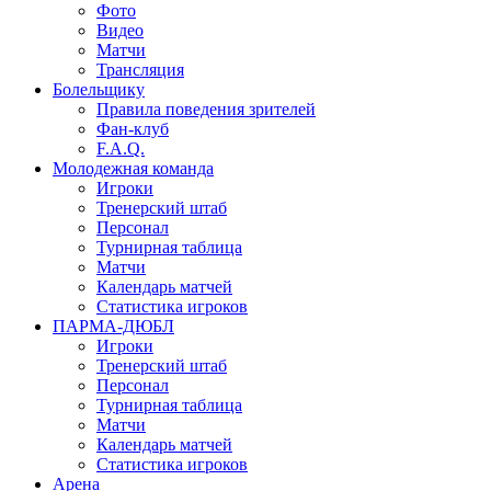
Фото
Видео
Матчи
Трансляция
Болельщику
Правила поведения зрителей
Фан-клуб
F.A.Q.
Молодежная команда
Игроки
Тренерский штаб
Персонал
Турнирная таблица
Матчи
Календарь матчей
Статистика игроков
ПАРМА-ДЮБЛ
Игроки
Тренерский штаб
Персонал
Турнирная таблица
Матчи
Календарь матчей
Статистика игроков
Арена