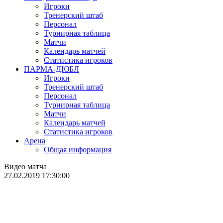
Игроки
Тренерский штаб
Персонал
Турнирная таблица
Матчи
Календарь матчей
Статистика игроков
ПАРМА-ДЮБЛ
Игроки
Тренерский штаб
Персонал
Турнирная таблица
Матчи
Календарь матчей
Статистика игроков
Арена
Общая информация
Видео матча
27.02.2019 17:30:00