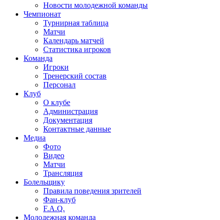
Новости молодежной команды
Чемпионат
Турнирная таблица
Матчи
Календарь матчей
Статистика игроков
Команда
Игроки
Тренерский состав
Персонал
Клуб
О клубе
Администрация
Документация
Контактные данные
Медиа
Фото
Видео
Матчи
Трансляция
Болельщику
Правила поведения зрителей
Фан-клуб
F.A.Q.
Молодежная команда