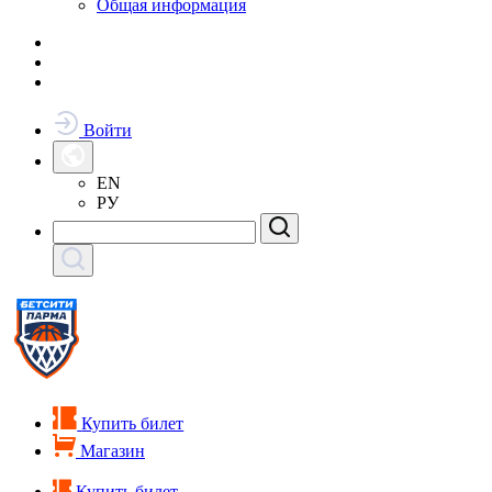
Общая информация
Войти
EN
РУ
Купить билет
Магазин
Купить билет