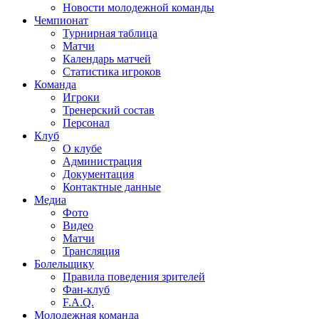
Новости молодежной команды
Чемпионат
Турнирная таблица
Матчи
Календарь матчей
Статистика игроков
Команда
Игроки
Тренерский состав
Персонал
Клуб
О клубе
Администрация
Документация
Контактные данные
Медиа
Фото
Видео
Матчи
Трансляция
Болельщику
Правила поведения зрителей
Фан-клуб
F.A.Q.
Молодежная команда