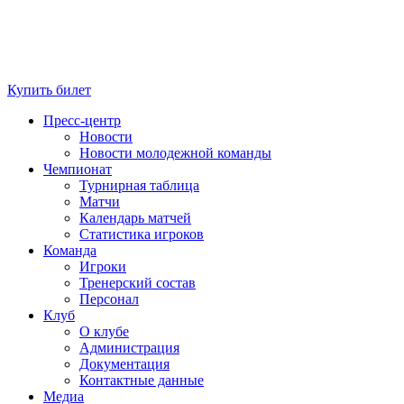
Купить билет
Пресс-центр
Новости
Новости молодежной команды
Чемпионат
Турнирная таблица
Матчи
Календарь матчей
Статистика игроков
Команда
Игроки
Тренерский состав
Персонал
Клуб
О клубе
Администрация
Документация
Контактные данные
Медиа