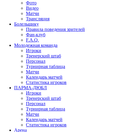
Фото
Видео
Матчи
Трансляция
Болельщику
Правила поведения зрителей
Фан-клуб
F.A.Q.
Молодежная команда
Игроки
Тренерский штаб
Персонал
Турнирная таблица
Матчи
Календарь матчей
Статистика игроков
ПАРМА-ДЮБЛ
Игроки
Тренерский штаб
Персонал
Турнирная таблица
Матчи
Календарь матчей
Статистика игроков
Арена