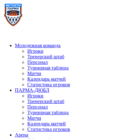
Молодежная команда
Игроки
Тренерский штаб
Персонал
Турнирная таблица
Матчи
Календарь матчей
Статистика игроков
ПАРМА-ДЮБЛ
Игроки
Тренерский штаб
Персонал
Турнирная таблица
Матчи
Календарь матчей
Статистика игроков
Арена