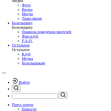
Медиа
Фото
Видео
Матчи
Трансляция
Болельщику
Болельщику
Правила поведения зрителей
Фан-клуб
F.A.Q.
Остальное
Остальное
Клуб
Медиа
Болельщикам
Войти
Пресс-центр
Новости