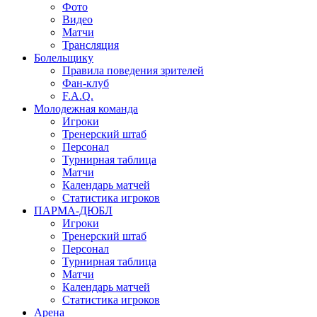
Фото
Видео
Матчи
Трансляция
Болельщику
Правила поведения зрителей
Фан-клуб
F.A.Q.
Молодежная команда
Игроки
Тренерский штаб
Персонал
Турнирная таблица
Матчи
Календарь матчей
Статистика игроков
ПАРМА-ДЮБЛ
Игроки
Тренерский штаб
Персонал
Турнирная таблица
Матчи
Календарь матчей
Статистика игроков
Арена