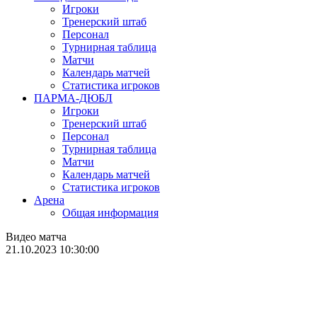
Игроки
Тренерский штаб
Персонал
Турнирная таблица
Матчи
Календарь матчей
Статистика игроков
ПАРМА-ДЮБЛ
Игроки
Тренерский штаб
Персонал
Турнирная таблица
Матчи
Календарь матчей
Статистика игроков
Арена
Общая информация
Видео матча
21.10.2023 10:30:00