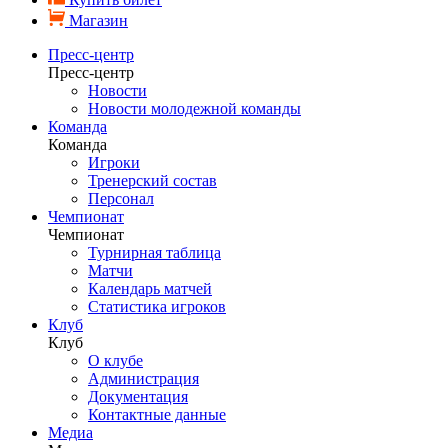
Магазин
Пресс-центр
Пресс-центр
Новости
Новости молодежной команды
Команда
Команда
Игроки
Тренерский состав
Персонал
Чемпионат
Чемпионат
Турнирная таблица
Матчи
Календарь матчей
Статистика игроков
Клуб
Клуб
О клубе
Администрация
Документация
Контактные данные
Медиа