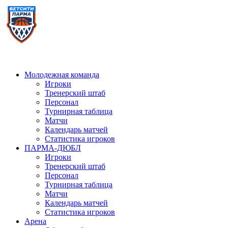
Молодежная команда
Игроки
Тренерский штаб
Персонал
Турнирная таблица
Матчи
Календарь матчей
Статистика игроков
ПАРМА-ДЮБЛ
Игроки
Тренерский штаб
Персонал
Турнирная таблица
Матчи
Календарь матчей
Статистика игроков
Арена