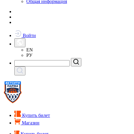
Общая информация
Войти
EN
РУ
Купить билет
Магазин
Купить билет