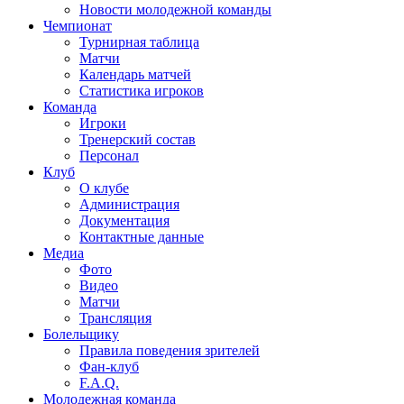
Новости молодежной команды
Чемпионат
Турнирная таблица
Матчи
Календарь матчей
Статистика игроков
Команда
Игроки
Тренерский состав
Персонал
Клуб
О клубе
Администрация
Документация
Контактные данные
Медиа
Фото
Видео
Матчи
Трансляция
Болельщику
Правила поведения зрителей
Фан-клуб
F.A.Q.
Молодежная команда