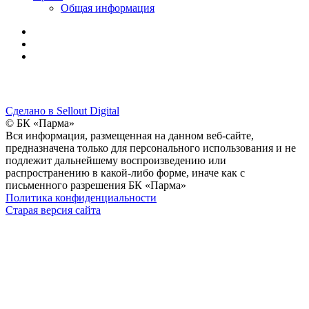
Общая информация
Сделано в Sellout Digital
© БК «Парма»
Вся информация, размещенная на данном веб-сайте,
предназначена только для персонального использования и не
подлежит дальнейшему воспроизведению или
распространению в какой-либо форме, иначе как с
письменного разрешения БК «Парма»
Политика конфиденциальности
Старая версия сайта