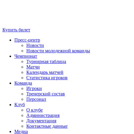
Купить билет
Пресс-центр
Новости
Новости молодежной команды
Чемпионат
Турнирная таблица
Матчи
Календарь матчей
Статистика игроков
Команда
Игроки
Тренерский состав
Персонал
Клуб
О клубе
Администрация
Документация
Контактные данные
Медиа