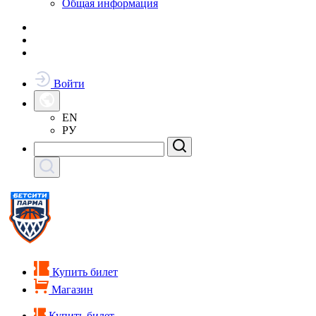
Общая информация
Войти
EN
РУ
Купить билет
Магазин
Купить билет