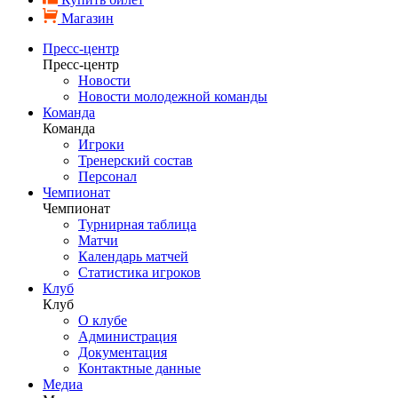
Магазин
Пресс-центр
Пресс-центр
Новости
Новости молодежной команды
Команда
Команда
Игроки
Тренерский состав
Персонал
Чемпионат
Чемпионат
Турнирная таблица
Матчи
Календарь матчей
Статистика игроков
Клуб
Клуб
О клубе
Администрация
Документация
Контактные данные
Медиа