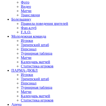
Фото
Видео
Матчи
Трансляция
Болельщику
Правила поведения зрителей
Фан-клуб
F.A.Q.
Молодежная команда
Игроки
Тренерский штаб
Персонал
Турнирная таблица
Матчи
Календарь матчей
Статистика игроков
ПАРМА-ДЮБЛ
Игроки
Тренерский штаб
Персонал
Турнирная таблица
Матчи
Календарь матчей
Статистика игроков
Арена