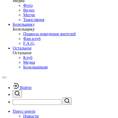
Медиа
Фото
Видео
Матчи
Трансляция
Болельщику
Болельщику
Правила поведения зрителей
Фан-клуб
F.A.Q.
Остальное
Остальное
Клуб
Медиа
Болельщикам
Войти
Пресс-центр
Новости