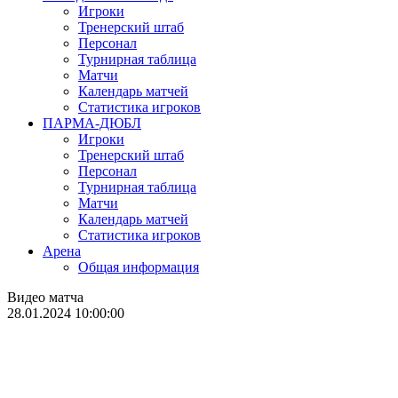
Игроки
Тренерский штаб
Персонал
Турнирная таблица
Матчи
Календарь матчей
Статистика игроков
ПАРМА-ДЮБЛ
Игроки
Тренерский штаб
Персонал
Турнирная таблица
Матчи
Календарь матчей
Статистика игроков
Арена
Общая информация
Видео матча
28.01.2024 10:00:00