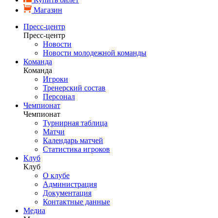
Магазин
Пресс-центр
Пресс-центр
Новости
Новости молодежной команды
Команда
Команда
Игроки
Тренерский состав
Персонал
Чемпионат
Чемпионат
Турнирная таблица
Матчи
Календарь матчей
Статистика игроков
Клуб
Клуб
О клубе
Администрация
Документация
Контактные данные
Медиа