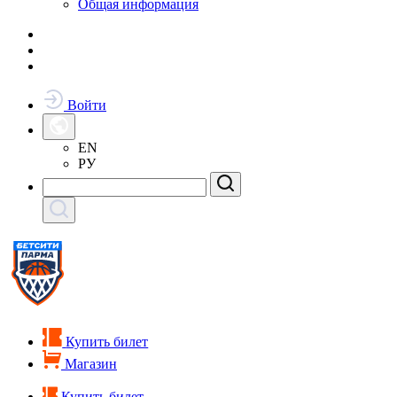
Общая информация
Войти
EN
РУ
Купить билет
Магазин
Купить билет