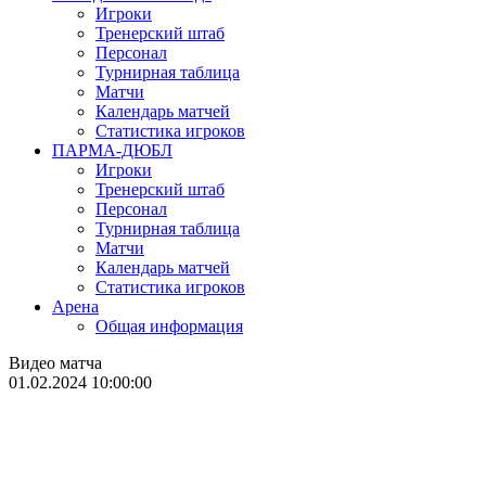
Игроки
Тренерский штаб
Персонал
Турнирная таблица
Матчи
Календарь матчей
Статистика игроков
ПАРМА-ДЮБЛ
Игроки
Тренерский штаб
Персонал
Турнирная таблица
Матчи
Календарь матчей
Статистика игроков
Арена
Общая информация
Видео матча
01.02.2024 10:00:00