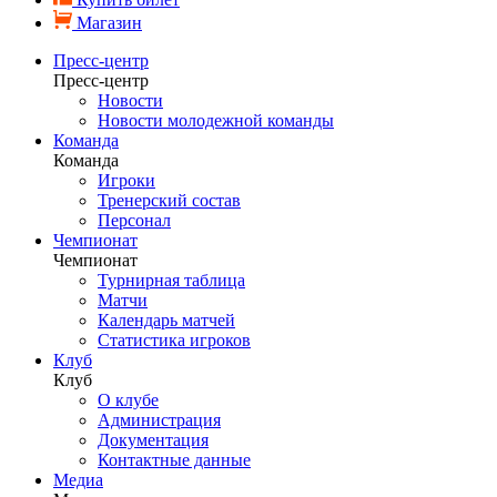
Магазин
Пресс-центр
Пресс-центр
Новости
Новости молодежной команды
Команда
Команда
Игроки
Тренерский состав
Персонал
Чемпионат
Чемпионат
Турнирная таблица
Матчи
Календарь матчей
Статистика игроков
Клуб
Клуб
О клубе
Администрация
Документация
Контактные данные
Медиа