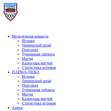
Молодежная команда
Игроки
Тренерский штаб
Персонал
Турнирная таблица
Матчи
Календарь матчей
Статистика игроков
ПАРМА-ДЮБЛ
Игроки
Тренерский штаб
Персонал
Турнирная таблица
Матчи
Календарь матчей
Статистика игроков
Арена