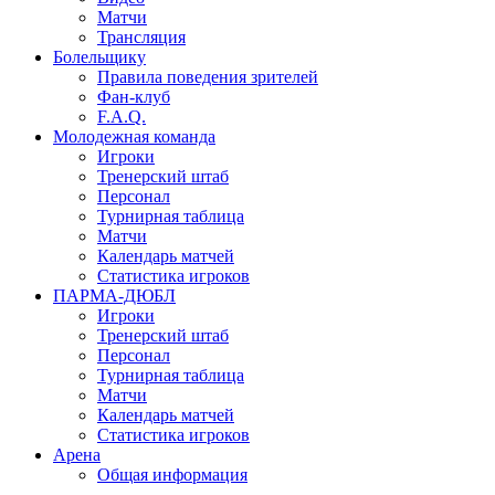
Матчи
Трансляция
Болельщику
Правила поведения зрителей
Фан-клуб
F.A.Q.
Молодежная команда
Игроки
Тренерский штаб
Персонал
Турнирная таблица
Матчи
Календарь матчей
Статистика игроков
ПАРМА-ДЮБЛ
Игроки
Тренерский штаб
Персонал
Турнирная таблица
Матчи
Календарь матчей
Статистика игроков
Арена
Общая информация