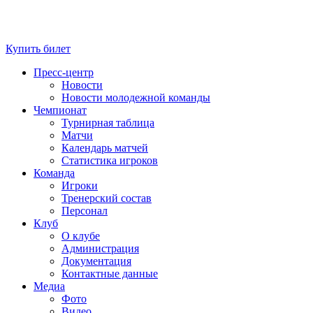
Купить билет
Пресс-центр
Новости
Новости молодежной команды
Чемпионат
Турнирная таблица
Матчи
Календарь матчей
Статистика игроков
Команда
Игроки
Тренерский состав
Персонал
Клуб
О клубе
Администрация
Документация
Контактные данные
Медиа
Фото
Видео