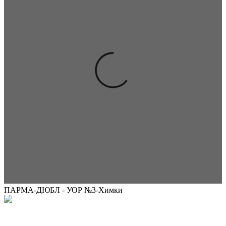
ПАРМА-ДЮБЛ - УОР №3-Химки