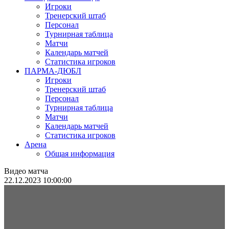
Игроки
Тренерский штаб
Персонал
Турнирная таблица
Матчи
Календарь матчей
Статистика игроков
ПАРМА-ДЮБЛ
Игроки
Тренерский штаб
Персонал
Турнирная таблица
Матчи
Календарь матчей
Статистика игроков
Арена
Общая информация
Видео матча
22.12.2023 10:00:00