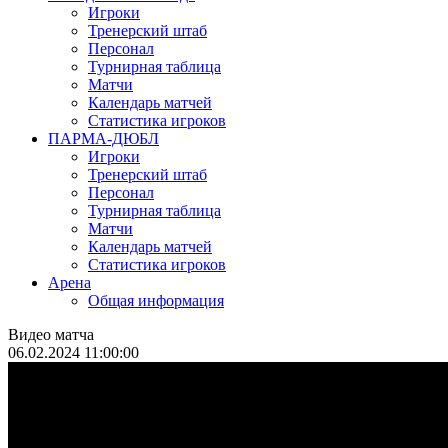
Игроки
Тренерский штаб
Персонал
Турнирная таблица
Матчи
Календарь матчей
Статистика игроков
ПАРМА-ДЮБЛ
Игроки
Тренерский штаб
Персонал
Турнирная таблица
Матчи
Календарь матчей
Статистика игроков
Арена
Общая информация
Видео матча
06.02.2024 11:00:00