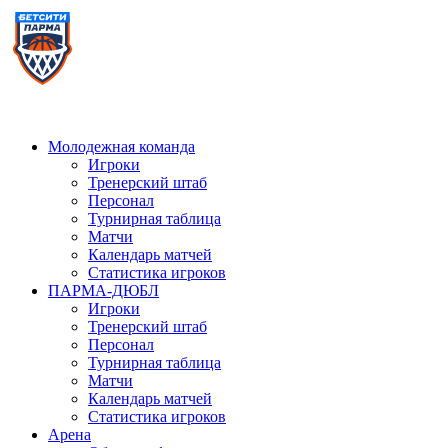
Молодежная команда
Игроки
Тренерский штаб
Персонал
Турнирная таблица
Матчи
Календарь матчей
Статистика игроков
ПАРМА-ДЮБЛ
Игроки
Тренерский штаб
Персонал
Турнирная таблица
Матчи
Календарь матчей
Статистика игроков
Арена