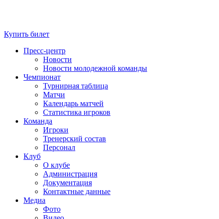
Купить билет
Пресс-центр
Новости
Новости молодежной команды
Чемпионат
Турнирная таблица
Матчи
Календарь матчей
Статистика игроков
Команда
Игроки
Тренерский состав
Персонал
Клуб
О клубе
Администрация
Документация
Контактные данные
Медиа
Фото
Видео