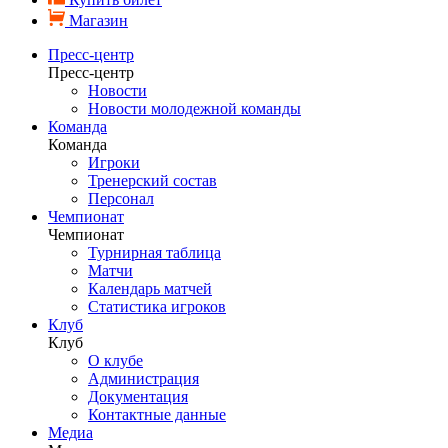
Магазин
Пресс-центр
Пресс-центр
Новости
Новости молодежной команды
Команда
Команда
Игроки
Тренерский состав
Персонал
Чемпионат
Чемпионат
Турнирная таблица
Матчи
Календарь матчей
Статистика игроков
Клуб
Клуб
О клубе
Администрация
Документация
Контактные данные
Медиа