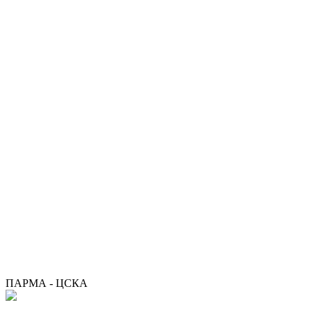
ПАРМА - ЦСКА