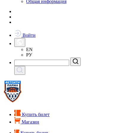
Общая информация
Войти
EN
РУ
Купить билет
Магазин
Купить билет