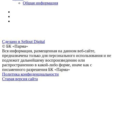
Общая информация
Сделано в Sellout Digital
© БК «Парма»
Вся информация, размещенная на данном веб-сайте,
предназначена только для персонального использования и не
подлежит дальнейшему воспроизведению или
распространению в какой-либо форме, иначе как с
письменного разрешения БК «Парма»
Политика конфиденциальности
Старая версия сайта