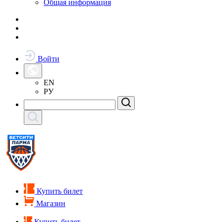
Общая информация
Войти
EN
РУ
Купить билет
Магазин
Купить билет