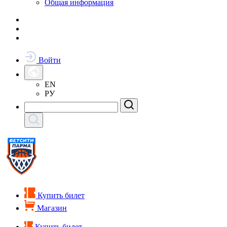
Общая информация
Войти
EN
РУ
Купить билет
Магазин
Купить билет