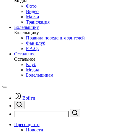
Медиа
Фото
Видео
Матчи
Трансляция
Болельщику
Болельщику
Правила поведения зрителей
Фан-клуб
F.A.Q.
Остальное
Остальное
Клуб
Медиа
Болельщикам
Войти
Пресс-центр
Новости