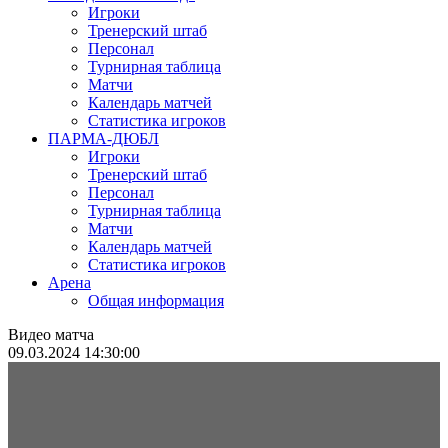
Игроки
Тренерский штаб
Персонал
Турнирная таблица
Матчи
Календарь матчей
Статистика игроков
ПАРМА-ДЮБЛ
Игроки
Тренерский штаб
Персонал
Турнирная таблица
Матчи
Календарь матчей
Статистика игроков
Арена
Общая информация
Видео матча
09.03.2024 14:30:00