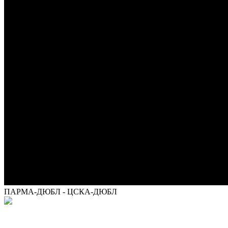
ПАРМА-ДЮБЛ - ЦСКА-ДЮБЛ