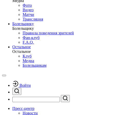
Медиа
Фото
Видео
Матчи
Трансляция
Болельщику
Болельщику
Правила поведения зрителей
Фан-клуб
F.A.Q.
Остальное
Остальное
Клуб
Медиа
Болельщикам
Войти
Пресс-центр
Новости