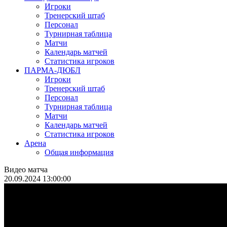
Игроки
Тренерский штаб
Персонал
Турнирная таблица
Матчи
Календарь матчей
Статистика игроков
ПАРМА-ДЮБЛ
Игроки
Тренерский штаб
Персонал
Турнирная таблица
Матчи
Календарь матчей
Статистика игроков
Арена
Общая информация
Видео матча
20.09.2024 13:00:00