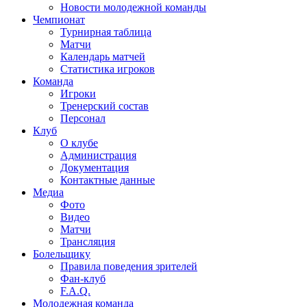
Новости молодежной команды
Чемпионат
Турнирная таблица
Матчи
Календарь матчей
Статистика игроков
Команда
Игроки
Тренерский состав
Персонал
Клуб
О клубе
Администрация
Документация
Контактные данные
Медиа
Фото
Видео
Матчи
Трансляция
Болельщику
Правила поведения зрителей
Фан-клуб
F.A.Q.
Молодежная команда