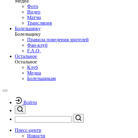
Медиа
Фото
Видео
Матчи
Трансляция
Болельщику
Болельщику
Правила поведения зрителей
Фан-клуб
F.A.Q.
Остальное
Остальное
Клуб
Медиа
Болельщикам
Войти
Пресс-центр
Новости