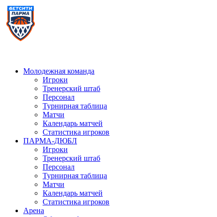
Молодежная команда
Игроки
Тренерский штаб
Персонал
Турнирная таблица
Матчи
Календарь матчей
Статистика игроков
ПАРМА-ДЮБЛ
Игроки
Тренерский штаб
Персонал
Турнирная таблица
Матчи
Календарь матчей
Статистика игроков
Арена