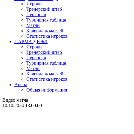
Игроки
Тренерский штаб
Персонал
Турнирная таблица
Матчи
Календарь матчей
Статистика игроков
ПАРМА-ДЮБЛ
Игроки
Тренерский штаб
Персонал
Турнирная таблица
Матчи
Календарь матчей
Статистика игроков
Арена
Общая информация
Видео матча
10.10.2024 13:00:00