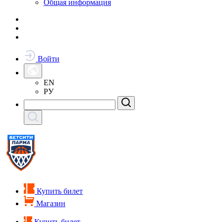
Общая информация
Войти
EN
РУ
Купить билет
Магазин
Купить билет