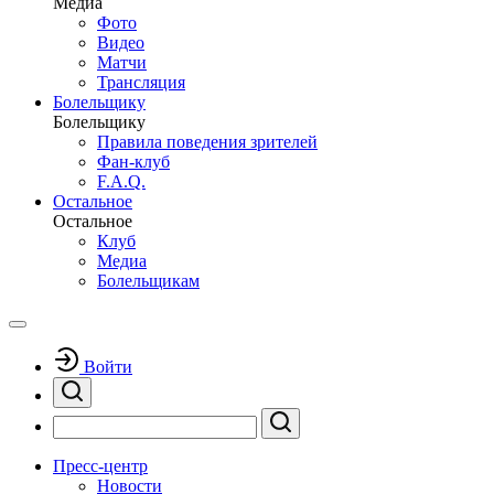
Медиа
Фото
Видео
Матчи
Трансляция
Болельщику
Болельщику
Правила поведения зрителей
Фан-клуб
F.A.Q.
Остальное
Остальное
Клуб
Медиа
Болельщикам
Войти
Пресс-центр
Новости