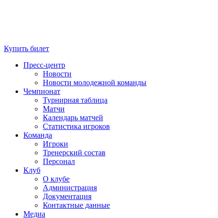
Купить билет
Пресс-центр
Новости
Новости молодежной команды
Чемпионат
Турнирная таблица
Матчи
Календарь матчей
Статистика игроков
Команда
Игроки
Тренерский состав
Персонал
Клуб
О клубе
Администрация
Документация
Контактные данные
Медиа