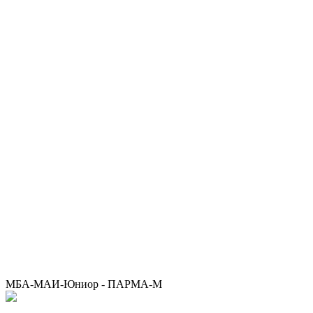
МБА-МАИ-Юниор - ПАРМА-М