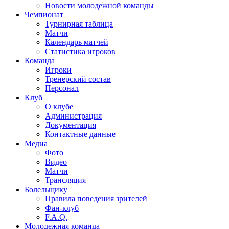
Новости молодежной команды
Чемпионат
Турнирная таблица
Матчи
Календарь матчей
Статистика игроков
Команда
Игроки
Тренерский состав
Персонал
Клуб
О клубе
Администрация
Документация
Контактные данные
Медиа
Фото
Видео
Матчи
Трансляция
Болельщику
Правила поведения зрителей
Фан-клуб
F.A.Q.
Молодежная команда