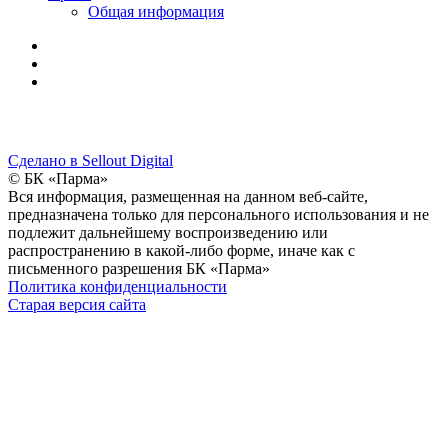
Общая информация
Сделано в Sellout Digital
© БК «Парма»
Вся информация, размещенная на данном веб-сайте,
предназначена только для персонального использования и не
подлежит дальнейшему воспроизведению или
распространению в какой-либо форме, иначе как с
письменного разрешения БК «Парма»
Политика конфиденциальности
Старая версия сайта