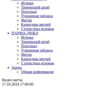
Игроки
Тренерский штаб
Персонал
Турнирная таблица
Матчи
Календарь матчей
Статистика игроков
ПАРМА-ДЮБЛ
Игроки
Тренерский штаб
Персонал
Турнирная таблица
Матчи
Календарь матчей
Статистика игроков
Арена
Общая информация
Видео матча
17.10.2024 17:00:00