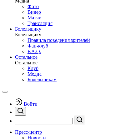
Медиа
Фото
Видео
Матчи
Трансляция
Болельщику
Болельщику
Правила поведения зрителей
Фан-клуб
F.A.Q.
Остальное
Остальное
Клуб
Медиа
Болельщикам
Войти
Пресс-центр
Новости