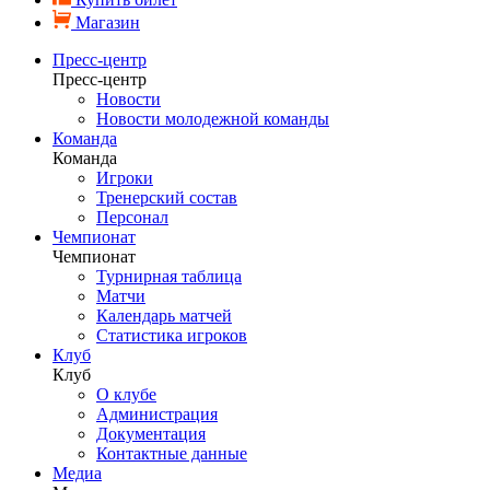
Магазин
Пресс-центр
Пресс-центр
Новости
Новости молодежной команды
Команда
Команда
Игроки
Тренерский состав
Персонал
Чемпионат
Чемпионат
Турнирная таблица
Матчи
Календарь матчей
Статистика игроков
Клуб
Клуб
О клубе
Администрация
Документация
Контактные данные
Медиа