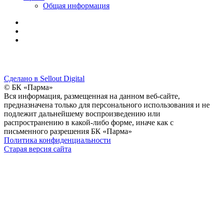
Общая информация
Сделано в Sellout Digital
© БК «Парма»
Вся информация, размещенная на данном веб-сайте,
предназначена только для персонального использования и не
подлежит дальнейшему воспроизведению или
распространению в какой-либо форме, иначе как с
письменного разрешения БК «Парма»
Политика конфиденциальности
Старая версия сайта