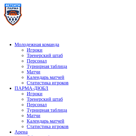
Молодежная команда
Игроки
Тренерский штаб
Персонал
Турнирная таблица
Матчи
Календарь матчей
Статистика игроков
ПАРМА-ДЮБЛ
Игроки
Тренерский штаб
Персонал
Турнирная таблица
Матчи
Календарь матчей
Статистика игроков
Арена