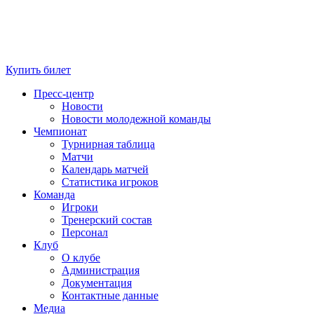
Купить билет
Пресс-центр
Новости
Новости молодежной команды
Чемпионат
Турнирная таблица
Матчи
Календарь матчей
Статистика игроков
Команда
Игроки
Тренерский состав
Персонал
Клуб
О клубе
Администрация
Документация
Контактные данные
Медиа