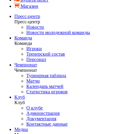
Магазин
Пресс-центр
Пресс-центр
Новости
Новости молодежной команды
Команда
Команда
Игроки
Тренерский состав
Персонал
Чемпионат
Чемпионат
Турнирная таблица
Матчи
Календарь матчей
Статистика игроков
Клуб
Клуб
О клубе
Администрация
Документация
Контактные данные
Медиа