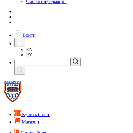
Общая информация
Войти
EN
РУ
Купить билет
Магазин
Купить билет