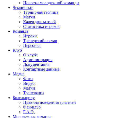
Новости молодежной команды
Чемпионат
Турнирная таблица
Матчи
Календарь матчей
Статистика игроков
Команда
Игроки
Тренерский состав
Персонал
Клуб
О клубе
Администрация
Документация
Контактные данные
Медиа
Фото
Видео
Матчи
Трансляция
Болельщику
Правила поведения зрителей
Фан-клуб
F.A.Q.
Молодежная команда