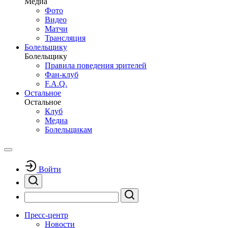
Медиа
Фото
Видео
Матчи
Трансляция
Болельщику
Болельщику
Правила поведения зрителей
Фан-клуб
F.A.Q.
Остальное
Остальное
Клуб
Медиа
Болельщикам
Войти
Пресс-центр
Новости