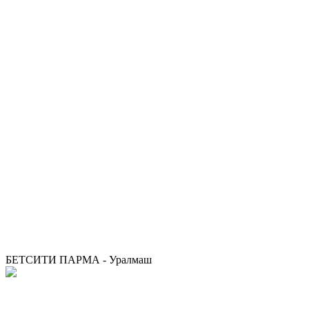
БЕТСИТИ ПАРМА - Уралмаш