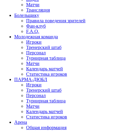
Матчи
Трансляция
Болельщику
Правила поведения зрителей
Фан-клуб
F.A.Q.
Молодежная команда
Игроки
Тренерский штаб
Персонал
Турнирная таблица
Матчи
Календарь матчей
Статистика игроков
ПАРМА-ДЮБЛ
Игроки
Тренерский штаб
Персонал
Турнирная таблица
Матчи
Календарь матчей
Статистика игроков
Арена
Общая информация