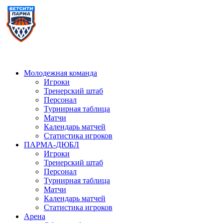
Молодежная команда
Игроки
Тренерский штаб
Персонал
Турнирная таблица
Матчи
Календарь матчей
Статистика игроков
ПАРМА-ДЮБЛ
Игроки
Тренерский штаб
Персонал
Турнирная таблица
Матчи
Календарь матчей
Статистика игроков
Арена