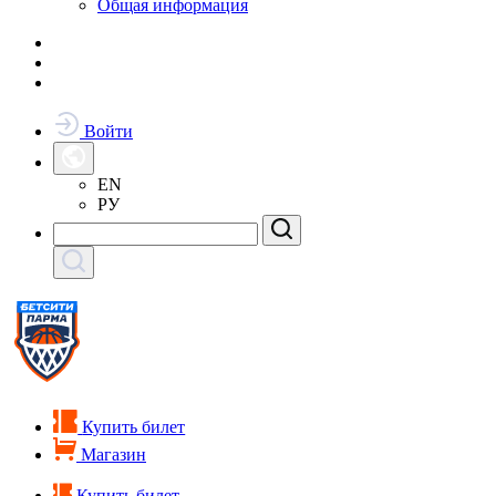
Общая информация
Войти
EN
РУ
Купить билет
Магазин
Купить билет