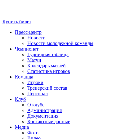
Купить билет
Пресс-центр
Новости
Новости молодежной команды
Чемпионат
Турнирная таблица
Матчи
Календарь матчей
Статистика игроков
Команда
Игроки
Тренерский состав
Персонал
Клуб
О клубе
Администрация
Документация
Контактные данные
Медиа
Фото
Видео