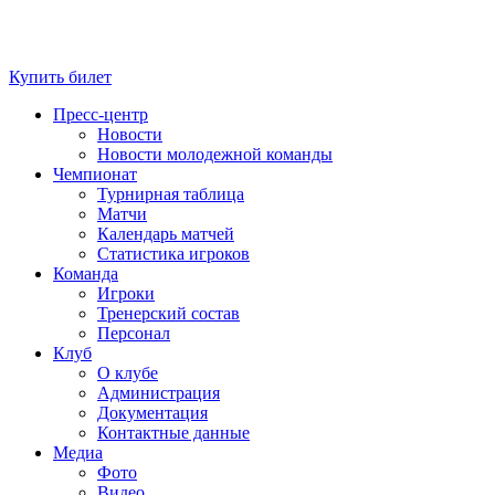
Купить билет
Пресс-центр
Новости
Новости молодежной команды
Чемпионат
Турнирная таблица
Матчи
Календарь матчей
Статистика игроков
Команда
Игроки
Тренерский состав
Персонал
Клуб
О клубе
Администрация
Документация
Контактные данные
Медиа
Фото
Видео