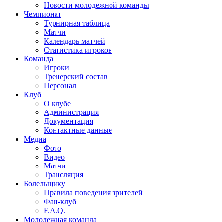
Новости молодежной команды
Чемпионат
Турнирная таблица
Матчи
Календарь матчей
Статистика игроков
Команда
Игроки
Тренерский состав
Персонал
Клуб
О клубе
Администрация
Документация
Контактные данные
Медиа
Фото
Видео
Матчи
Трансляция
Болельщику
Правила поведения зрителей
Фан-клуб
F.A.Q.
Молодежная команда