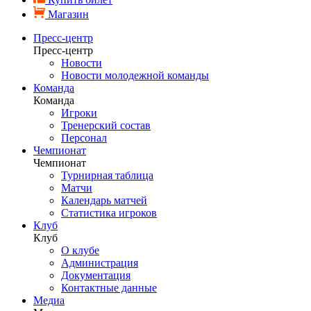
Магазин
Пресс-центр
Пресс-центр
Новости
Новости молодежной команды
Команда
Команда
Игроки
Тренерский состав
Персонал
Чемпионат
Чемпионат
Турнирная таблица
Матчи
Календарь матчей
Статистика игроков
Клуб
Клуб
О клубе
Администрация
Документация
Контактные данные
Медиа