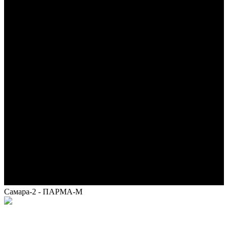
Самара-2 - ПАРМА-М