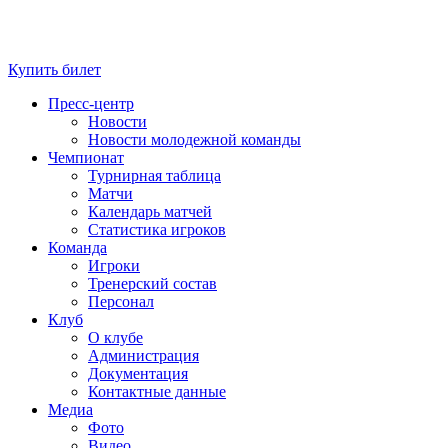
Купить билет
Пресс-центр
Новости
Новости молодежной команды
Чемпионат
Турнирная таблица
Матчи
Календарь матчей
Статистика игроков
Команда
Игроки
Тренерский состав
Персонал
Клуб
О клубе
Администрация
Документация
Контактные данные
Медиа
Фото
Видео