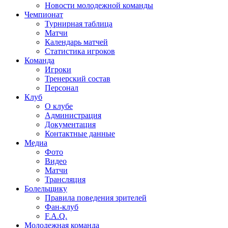
Новости молодежной команды
Чемпионат
Турнирная таблица
Матчи
Календарь матчей
Статистика игроков
Команда
Игроки
Тренерский состав
Персонал
Клуб
О клубе
Администрация
Документация
Контактные данные
Медиа
Фото
Видео
Матчи
Трансляция
Болельщику
Правила поведения зрителей
Фан-клуб
F.A.Q.
Молодежная команда