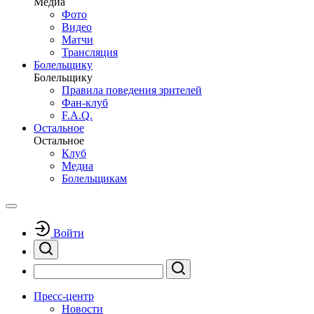
Медиа
Фото
Видео
Матчи
Трансляция
Болельщику
Болельщику
Правила поведения зрителей
Фан-клуб
F.A.Q.
Остальное
Остальное
Клуб
Медиа
Болельщикам
Войти
Пресс-центр
Новости