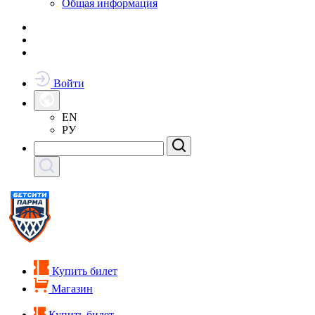
Общая информация
Войти
EN
РУ
Купить билет
Магазин
Купить билет