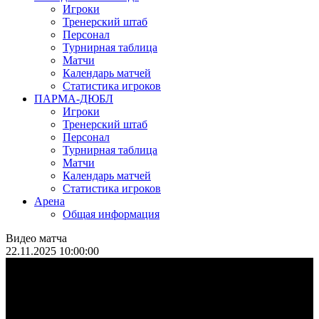
Игроки
Тренерский штаб
Персонал
Турнирная таблица
Матчи
Календарь матчей
Статистика игроков
ПАРМА-ДЮБЛ
Игроки
Тренерский штаб
Персонал
Турнирная таблица
Матчи
Календарь матчей
Статистика игроков
Арена
Общая информация
Видео матча
22.11.2025 10:00:00