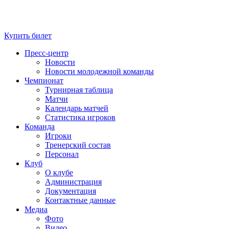
Купить билет
Пресс-центр
Новости
Новости молодежной команды
Чемпионат
Турнирная таблица
Матчи
Календарь матчей
Статистика игроков
Команда
Игроки
Тренерский состав
Персонал
Клуб
О клубе
Администрация
Документация
Контактные данные
Медиа
Фото
Видео