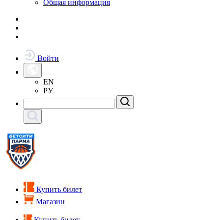
Общая информация
Войти
EN
РУ
Купить билет
Магазин
Купить билет