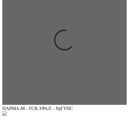
ПАРМА-М - ТСК-УРАЛ – УрГУПС