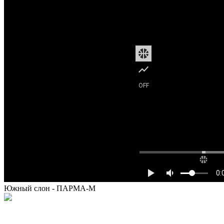
Южный слон - ПАРМА-М