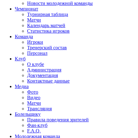
Новости молодежной команды
Чемпионат
Турнирная таблица
Матчи
Календарь матчей
Статистика игроков
Команда
Игроки
Тренерский состав
Персонал
Клуб
О клубе
Администрация
Документация
Контактные данные
Медиа
Фото
Видео
Матчи
Трансляция
Болельщику
Правила поведения зрителей
Фан-клуб
F.A.Q.
Молодежная команда