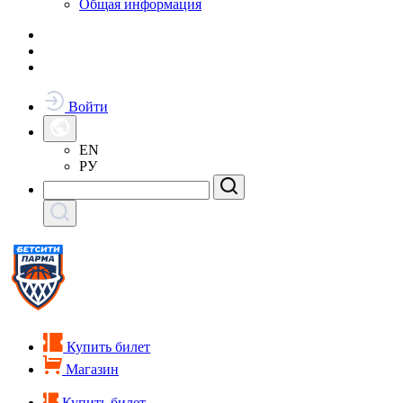
Общая информация
Войти
EN
РУ
Купить билет
Магазин
Купить билет