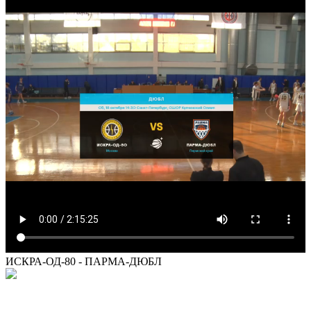
ИСКРА-ОД-80 - ПАРМА-ДЮБЛ