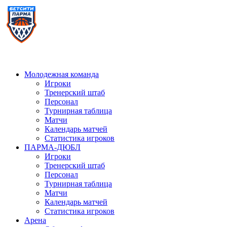
Молодежная команда
Игроки
Тренерский штаб
Персонал
Турнирная таблица
Матчи
Календарь матчей
Статистика игроков
ПАРМА-ДЮБЛ
Игроки
Тренерский штаб
Персонал
Турнирная таблица
Матчи
Календарь матчей
Статистика игроков
Арена