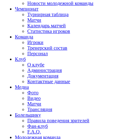
Новости молодежной команды
Чемпионат
Турнирная таблица
Матчи
Календарь матчей
Статистика игроков
Команда
Игроки
Тренерский состав
Персонал
Клуб
О клубе
Администрация
Документация
Контактные данные
Медиа
Фото
Видео
Матчи
Трансляция
Болельщику
Правила поведения зрителей
Фан-клуб
F.A.Q.
Молодежная команда