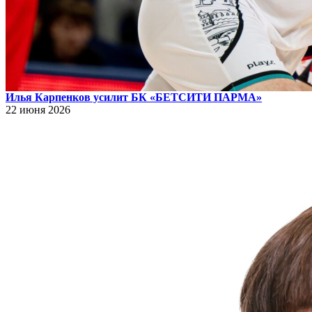
Илья Карпенков усилит БК «БЕТСИТИ ПАРМА»
22 июня 2026