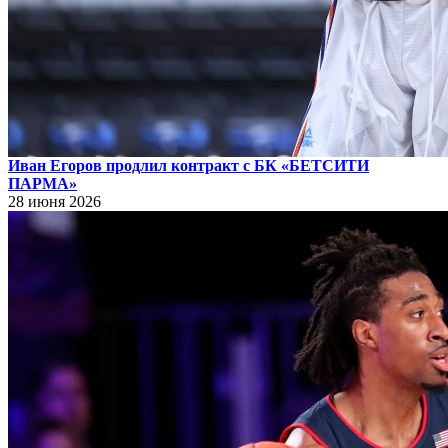
Иван Егоров продлил контракт с БК «БЕТСИТИ
ПАРМА»
28 июня 2026