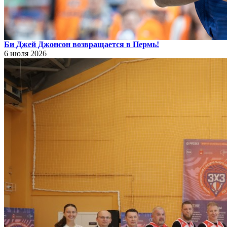
Би Джей Джонсон возвращается в Пермь!
6 июля 2026