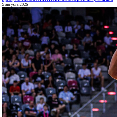
5 августа 2026