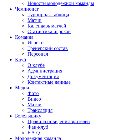
Новости молодежной команды
Чемпионат
Турнирная таблица
Матчи
Календарь матчей
Статистика игроков
Команда
Игроки
Тренерский состав
Персонал
Клуб
О клубе
Администрация
Документация
Контактные данные
Медиа
Фото
Видео
Матчи
Трансляция
Болельщику
Правила поведения зрителей
Фан-клуб
F.A.Q.
Молодежная команда