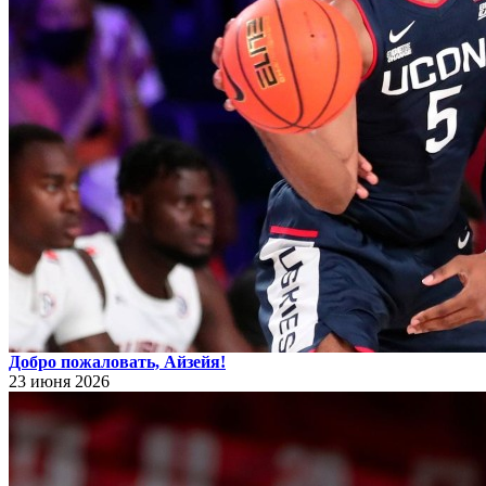
Добро пожаловать, Айзейя!
23 июня 2026