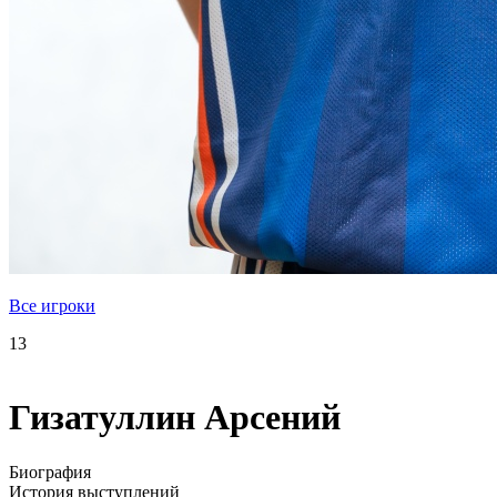
Все игроки
13
Гизатуллин Арсений
Биография
История выступлений