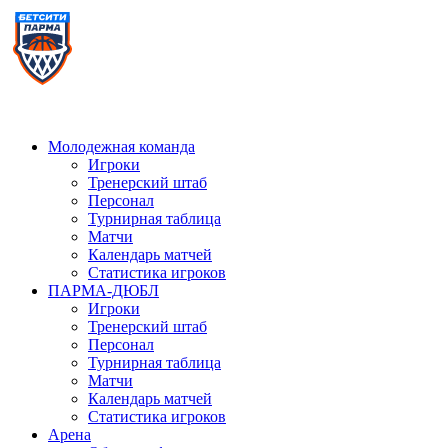
Молодежная команда
Игроки
Тренерский штаб
Персонал
Турнирная таблица
Матчи
Календарь матчей
Статистика игроков
ПАРМА-ДЮБЛ
Игроки
Тренерский штаб
Персонал
Турнирная таблица
Матчи
Календарь матчей
Статистика игроков
Арена