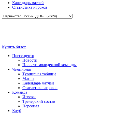
Календарь матчей
Статистика игроков
Купить билет
Пресс-центр
Новости
Новости молодежной команды
Чемпионат
Турнирная таблица
Матчи
Календарь матчей
Статистика игроков
Команда
Игроки
Тренерский состав
Персонал
Клуб