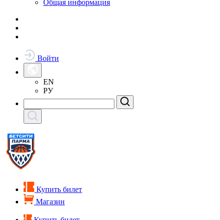
Общая информация
Войти
EN
РУ
Купить билет
Магазин
Купить билет