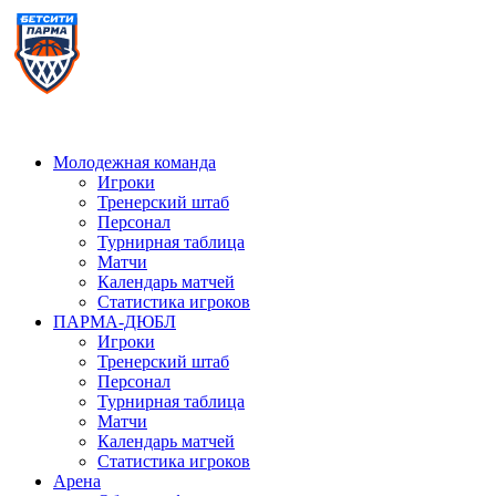
Молодежная команда
Игроки
Тренерский штаб
Персонал
Турнирная таблица
Матчи
Календарь матчей
Статистика игроков
ПАРМА-ДЮБЛ
Игроки
Тренерский штаб
Персонал
Турнирная таблица
Матчи
Календарь матчей
Статистика игроков
Арена