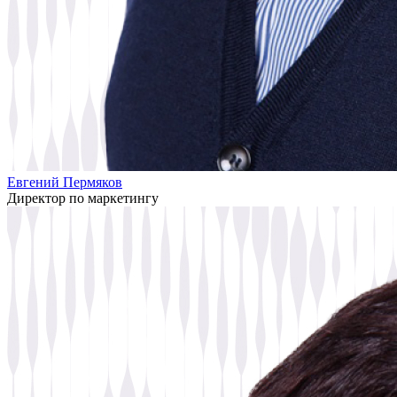
Евгений Пермяков
Директор по маркетингу