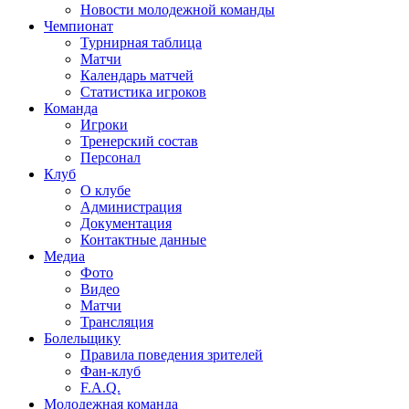
Новости молодежной команды
Чемпионат
Турнирная таблица
Матчи
Календарь матчей
Статистика игроков
Команда
Игроки
Тренерский состав
Персонал
Клуб
О клубе
Администрация
Документация
Контактные данные
Медиа
Фото
Видео
Матчи
Трансляция
Болельщику
Правила поведения зрителей
Фан-клуб
F.A.Q.
Молодежная команда