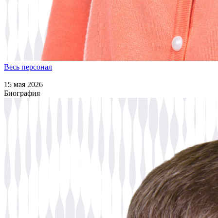
Весь персонал
15 мая 2026
Биография