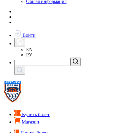
Общая информация
Войти
EN
РУ
Купить билет
Магазин
Купить билет