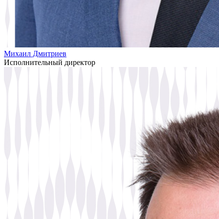
Михаил Дмитриев
Исполнительный директор