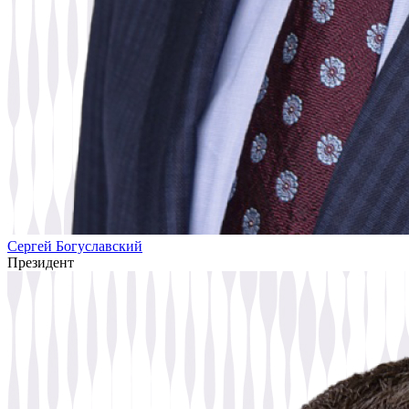
Сергей Богуславский
Президент