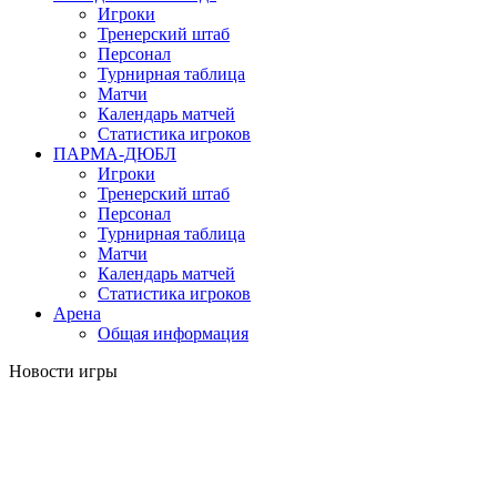
Игроки
Тренерский штаб
Персонал
Турнирная таблица
Матчи
Календарь матчей
Статистика игроков
ПАРМА-ДЮБЛ
Игроки
Тренерский штаб
Персонал
Турнирная таблица
Матчи
Календарь матчей
Статистика игроков
Арена
Общая информация
Новости игры