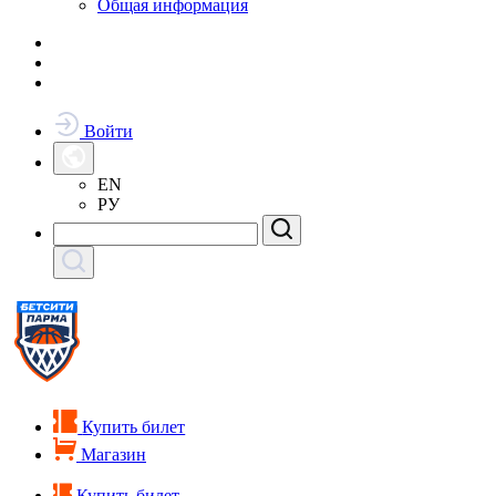
Общая информация
Войти
EN
РУ
Купить билет
Магазин
Купить билет