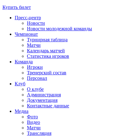
Купить билет
Пресс-центр
Новости
Новости молодежной команды
Чемпионат
Турнирная таблица
Матчи
Календарь матчей
Статистика игроков
Команда
Игроки
Тренерский состав
Персонал
Клуб
О клубе
Администрация
Документация
Контактные данные
Медиа
Фото
Видео
Матчи
Трансляция