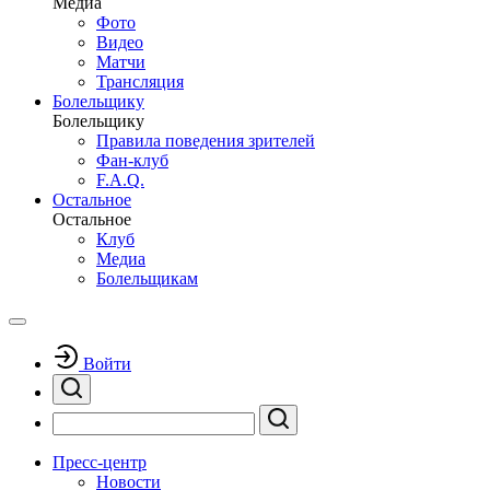
Медиа
Фото
Видео
Матчи
Трансляция
Болельщику
Болельщику
Правила поведения зрителей
Фан-клуб
F.A.Q.
Остальное
Остальное
Клуб
Медиа
Болельщикам
Войти
Пресс-центр
Новости