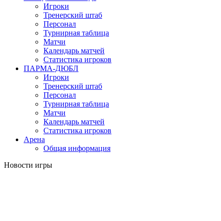
Игроки
Тренерский штаб
Персонал
Турнирная таблица
Матчи
Календарь матчей
Статистика игроков
ПАРМА-ДЮБЛ
Игроки
Тренерский штаб
Персонал
Турнирная таблица
Матчи
Календарь матчей
Статистика игроков
Арена
Общая информация
Новости игры