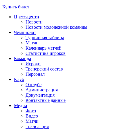
Купить билет
Пресс-центр
Новости
Новости молодежной команды
Чемпионат
Турнирная таблица
Матчи
Календарь матчей
Статистика игроков
Команда
Игроки
Тренерский состав
Персонал
Клуб
О клубе
Администрация
Документация
Контактные данные
Медиа
Фото
Видео
Матчи
Трансляция