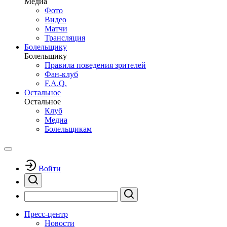
Медиа
Фото
Видео
Матчи
Трансляция
Болельщику
Болельщику
Правила поведения зрителей
Фан-клуб
F.A.Q.
Остальное
Остальное
Клуб
Медиа
Болельщикам
Войти
Пресс-центр
Новости