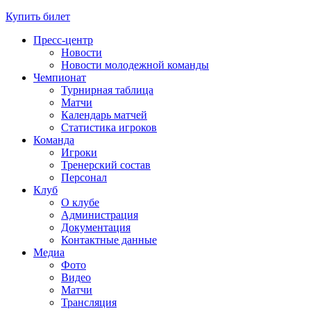
Купить билет
Пресс-центр
Новости
Новости молодежной команды
Чемпионат
Турнирная таблица
Матчи
Календарь матчей
Статистика игроков
Команда
Игроки
Тренерский состав
Персонал
Клуб
О клубе
Администрация
Документация
Контактные данные
Медиа
Фото
Видео
Матчи
Трансляция