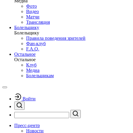
Медиа
Фото
Видео
Матчи
Трансляция
Болельщику
Болельщику
Правила поведения зрителей
Фан-клуб
F.A.Q.
Остальное
Остальное
Клуб
Медиа
Болельщикам
Войти
Пресс-центр
Новости