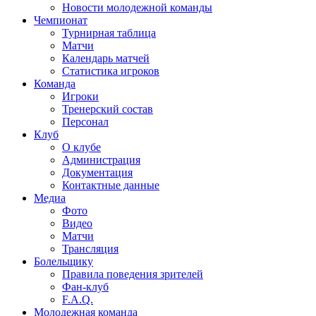
Новости молодежной команды
Чемпионат
Турнирная таблица
Матчи
Календарь матчей
Статистика игроков
Команда
Игроки
Тренерский состав
Персонал
Клуб
О клубе
Администрация
Документация
Контактные данные
Медиа
Фото
Видео
Матчи
Трансляция
Болельщику
Правила поведения зрителей
Фан-клуб
F.A.Q.
Молодежная команда