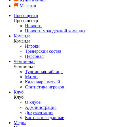
Магазин
Пресс-центр
Пресс-центр
Новости
Новости молодежной команды
Команда
Команда
Игроки
Тренерский состав
Персонал
Чемпионат
Чемпионат
Турнирная таблица
Матчи
Календарь матчей
Статистика игроков
Клуб
Клуб
О клубе
Администрация
Документация
Контактные данные
Медиа