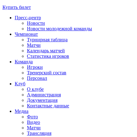
Купить билет
Пресс-центр
Новости
Новости молодежной команды
Чемпионат
Турнирная таблица
Матчи
Календарь матчей
Статистика игроков
Команда
Игроки
Тренерский состав
Персонал
Клуб
О клубе
Администрация
Документация
Контактные данные
Медиа
Фото
Видео
Матчи
Трансляция