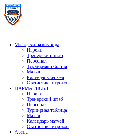
Молодежная команда
Игроки
Тренерский штаб
Персонал
Турнирная таблица
Матчи
Календарь матчей
Статистика игроков
ПАРМА-ДЮБЛ
Игроки
Тренерский штаб
Персонал
Турнирная таблица
Матчи
Календарь матчей
Статистика игроков
Арена