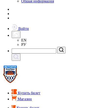
Общая информация
Войти
EN
РУ
Купить билет
Магазин
Купить билет