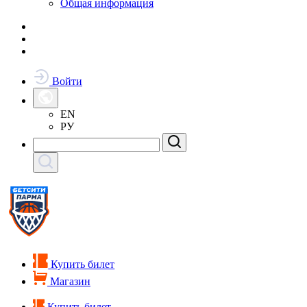
Общая информация
Войти
EN
РУ
Купить билет
Магазин
Купить билет