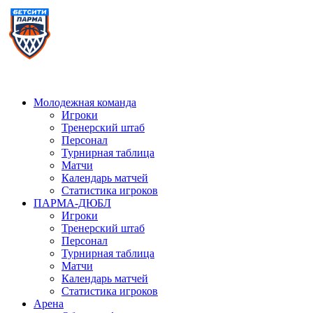
Молодежная команда
Игроки
Тренерский штаб
Персонал
Турнирная таблица
Матчи
Календарь матчей
Статистика игроков
ПАРМА-ДЮБЛ
Игроки
Тренерский штаб
Персонал
Турнирная таблица
Матчи
Календарь матчей
Статистика игроков
Арена