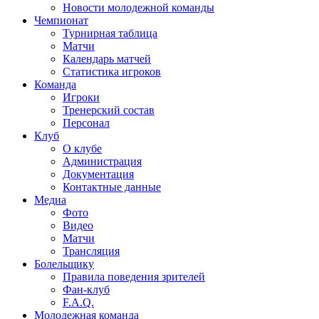
Новости молодежной команды
Чемпионат
Турнирная таблица
Матчи
Календарь матчей
Статистика игроков
Команда
Игроки
Тренерский состав
Персонал
Клуб
О клубе
Администрация
Документация
Контактные данные
Медиа
Фото
Видео
Матчи
Трансляция
Болельщику
Правила поведения зрителей
Фан-клуб
F.A.Q.
Молодежная команда