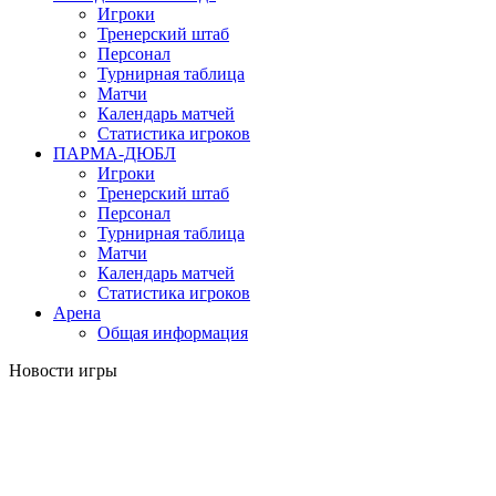
Игроки
Тренерский штаб
Персонал
Турнирная таблица
Матчи
Календарь матчей
Статистика игроков
ПАРМА-ДЮБЛ
Игроки
Тренерский штаб
Персонал
Турнирная таблица
Матчи
Календарь матчей
Статистика игроков
Арена
Общая информация
Новости игры