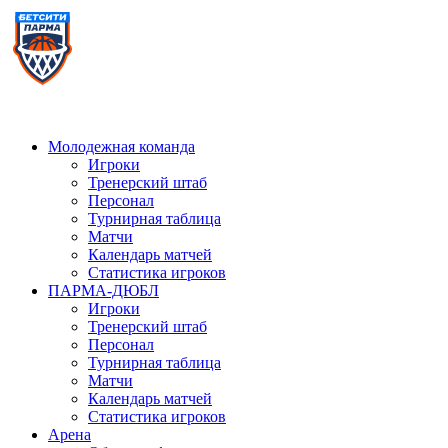
Молодежная команда
Игроки
Тренерский штаб
Персонал
Турнирная таблица
Матчи
Календарь матчей
Статистика игроков
ПАРМА-ДЮБЛ
Игроки
Тренерский штаб
Персонал
Турнирная таблица
Матчи
Календарь матчей
Статистика игроков
Арена