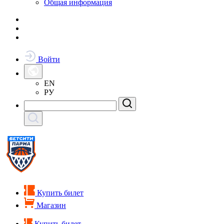
Общая информация
Войти
EN
РУ
Купить билет
Магазин
Купить билет