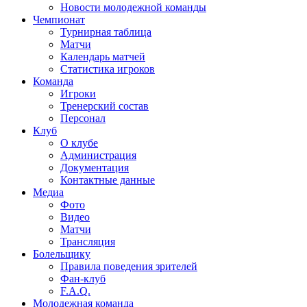
Новости молодежной команды
Чемпионат
Турнирная таблица
Матчи
Календарь матчей
Статистика игроков
Команда
Игроки
Тренерский состав
Персонал
Клуб
О клубе
Администрация
Документация
Контактные данные
Медиа
Фото
Видео
Матчи
Трансляция
Болельщику
Правила поведения зрителей
Фан-клуб
F.A.Q.
Молодежная команда