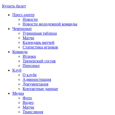
Купить билет
Пресс-центр
Новости
Новости молодежной команды
Чемпионат
Турнирная таблица
Матчи
Календарь матчей
Статистика игроков
Команда
Игроки
Тренерский состав
Персонал
Клуб
О клубе
Администрация
Документация
Контактные данные
Медиа
Фото
Видео
Матчи
Трансляция