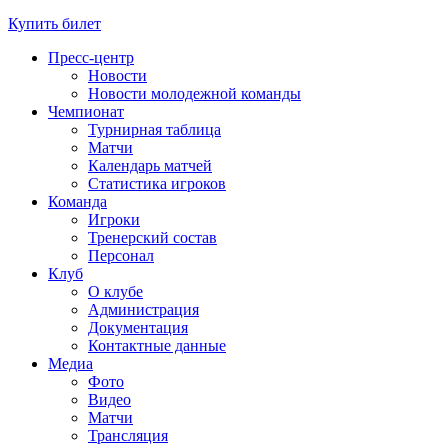
Купить билет
Пресс-центр
Новости
Новости молодежной команды
Чемпионат
Турнирная таблица
Матчи
Календарь матчей
Статистика игроков
Команда
Игроки
Тренерский состав
Персонал
Клуб
О клубе
Администрация
Документация
Контактные данные
Медиа
Фото
Видео
Матчи
Трансляция