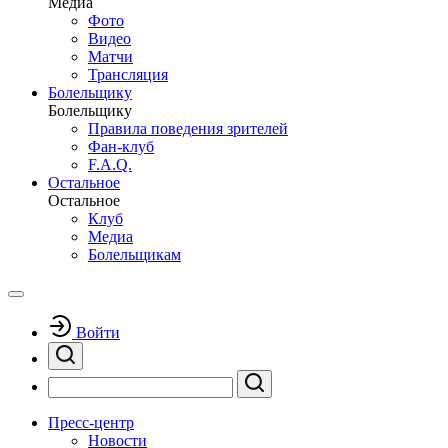
Медиа
Фото
Видео
Матчи
Трансляция
Болельщику
Болельщику
Правила поведения зрителей
Фан-клуб
F.A.Q.
Остальное
Остальное
Клуб
Медиа
Болельщикам
Войти
Пресс-центр
Новости