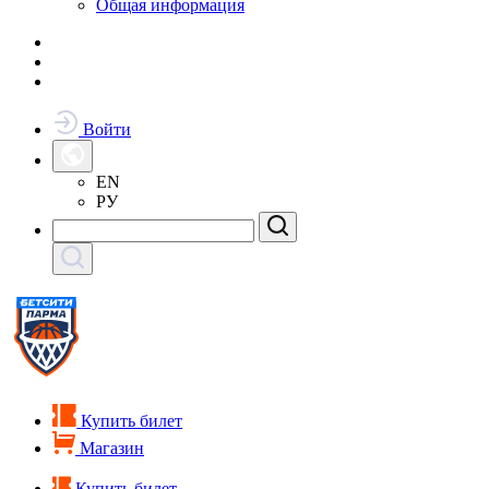
Общая информация
Войти
EN
РУ
Купить билет
Магазин
Купить билет