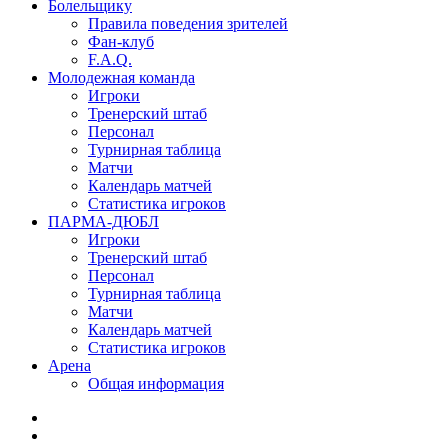
Болельщику
Правила поведения зрителей
Фан-клуб
F.A.Q.
Молодежная команда
Игроки
Тренерский штаб
Персонал
Турнирная таблица
Матчи
Календарь матчей
Статистика игроков
ПАРМА-ДЮБЛ
Игроки
Тренерский штаб
Персонал
Турнирная таблица
Матчи
Календарь матчей
Статистика игроков
Арена
Общая информация