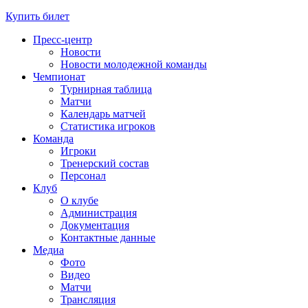
Купить билет
Пресс-центр
Новости
Новости молодежной команды
Чемпионат
Турнирная таблица
Матчи
Календарь матчей
Статистика игроков
Команда
Игроки
Тренерский состав
Персонал
Клуб
О клубе
Администрация
Документация
Контактные данные
Медиа
Фото
Видео
Матчи
Трансляция