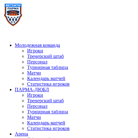
Молодежная команда
Игроки
Тренерский штаб
Персонал
Турнирная таблица
Матчи
Календарь матчей
Статистика игроков
ПАРМА-ДЮБЛ
Игроки
Тренерский штаб
Персонал
Турнирная таблица
Матчи
Календарь матчей
Статистика игроков
Арена