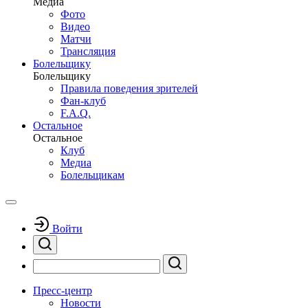
Медиа
Фото
Видео
Матчи
Трансляция
Болельщику
Болельщику
Правила поведения зрителей
Фан-клуб
F.A.Q.
Остальное
Остальное
Клуб
Медиа
Болельщикам
Войти
Пресс-центр
Новости