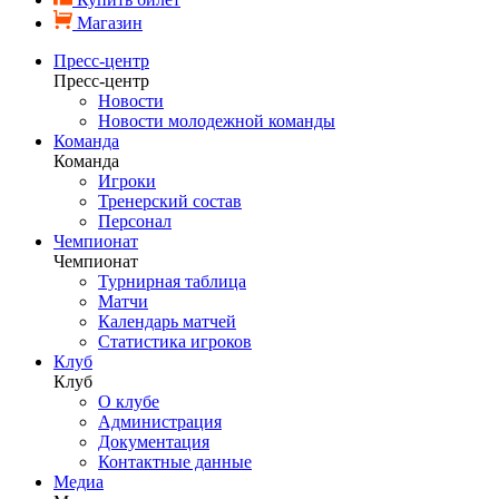
Магазин
Пресс-центр
Пресс-центр
Новости
Новости молодежной команды
Команда
Команда
Игроки
Тренерский состав
Персонал
Чемпионат
Чемпионат
Турнирная таблица
Матчи
Календарь матчей
Статистика игроков
Клуб
Клуб
О клубе
Администрация
Документация
Контактные данные
Медиа