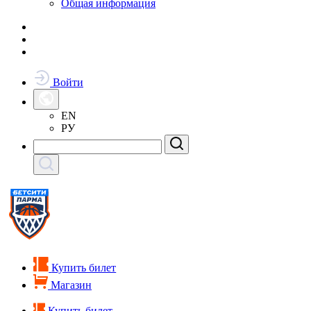
Общая информация
Войти
EN
РУ
Купить билет
Магазин
Купить билет