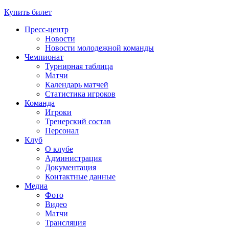
Купить билет
Пресс-центр
Новости
Новости молодежной команды
Чемпионат
Турнирная таблица
Матчи
Календарь матчей
Статистика игроков
Команда
Игроки
Тренерский состав
Персонал
Клуб
О клубе
Администрация
Документация
Контактные данные
Медиа
Фото
Видео
Матчи
Трансляция