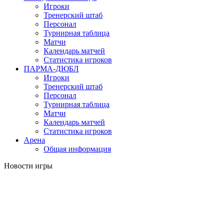
Игроки
Тренерский штаб
Персонал
Турнирная таблица
Матчи
Календарь матчей
Статистика игроков
ПАРМА-ДЮБЛ
Игроки
Тренерский штаб
Персонал
Турнирная таблица
Матчи
Календарь матчей
Статистика игроков
Арена
Общая информация
Новости игры