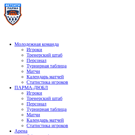
Молодежная команда
Игроки
Тренерский штаб
Персонал
Турнирная таблица
Матчи
Календарь матчей
Статистика игроков
ПАРМА-ДЮБЛ
Игроки
Тренерский штаб
Персонал
Турнирная таблица
Матчи
Календарь матчей
Статистика игроков
Арена