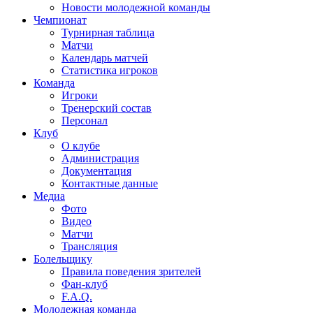
Новости молодежной команды
Чемпионат
Турнирная таблица
Матчи
Календарь матчей
Статистика игроков
Команда
Игроки
Тренерский состав
Персонал
Клуб
О клубе
Администрация
Документация
Контактные данные
Медиа
Фото
Видео
Матчи
Трансляция
Болельщику
Правила поведения зрителей
Фан-клуб
F.A.Q.
Молодежная команда