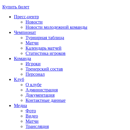
Купить билет
Пресс-центр
Новости
Новости молодежной команды
Чемпионат
Турнирная таблица
Матчи
Календарь матчей
Статистика игроков
Команда
Игроки
Тренерский состав
Персонал
Клуб
О клубе
Администрация
Документация
Контактные данные
Медиа
Фото
Видео
Матчи
Трансляция