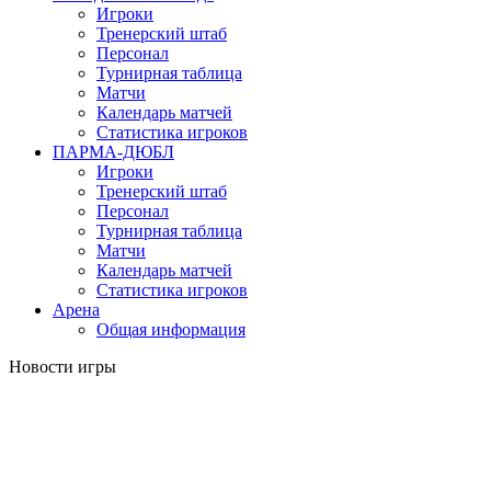
Игроки
Тренерский штаб
Персонал
Турнирная таблица
Матчи
Календарь матчей
Статистика игроков
ПАРМА-ДЮБЛ
Игроки
Тренерский штаб
Персонал
Турнирная таблица
Матчи
Календарь матчей
Статистика игроков
Арена
Общая информация
Новости игры