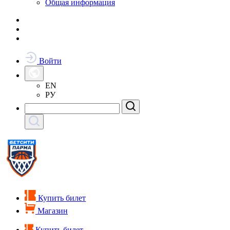
Общая информация
Войти
EN
РУ
Купить билет
Магазин
Купить билет