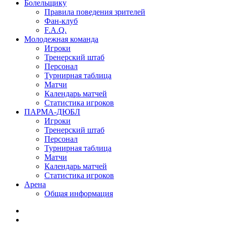
Болельщику
Правила поведения зрителей
Фан-клуб
F.A.Q.
Молодежная команда
Игроки
Тренерский штаб
Персонал
Турнирная таблица
Матчи
Календарь матчей
Статистика игроков
ПАРМА-ДЮБЛ
Игроки
Тренерский штаб
Персонал
Турнирная таблица
Матчи
Календарь матчей
Статистика игроков
Арена
Общая информация