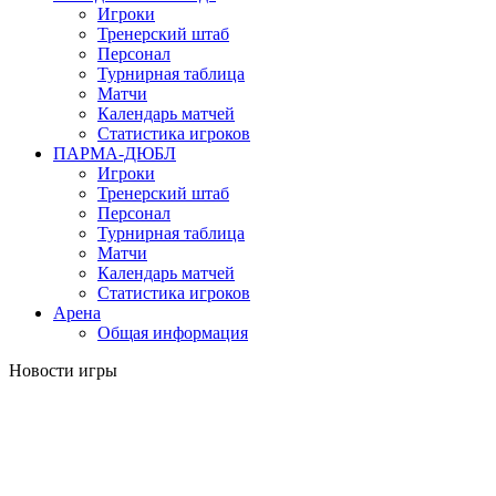
Игроки
Тренерский штаб
Персонал
Турнирная таблица
Матчи
Календарь матчей
Статистика игроков
ПАРМА-ДЮБЛ
Игроки
Тренерский штаб
Персонал
Турнирная таблица
Матчи
Календарь матчей
Статистика игроков
Арена
Общая информация
Новости игры