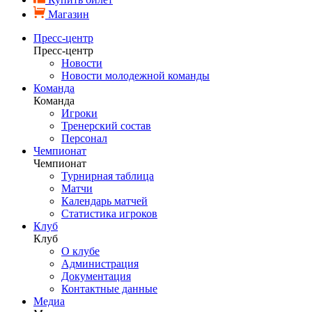
Магазин
Пресс-центр
Пресс-центр
Новости
Новости молодежной команды
Команда
Команда
Игроки
Тренерский состав
Персонал
Чемпионат
Чемпионат
Турнирная таблица
Матчи
Календарь матчей
Статистика игроков
Клуб
Клуб
О клубе
Администрация
Документация
Контактные данные
Медиа