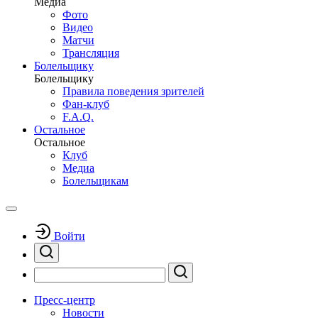
Медиа
Фото
Видео
Матчи
Трансляция
Болельщику
Болельщику
Правила поведения зрителей
Фан-клуб
F.A.Q.
Остальное
Остальное
Клуб
Медиа
Болельщикам
Войти
Пресс-центр
Новости