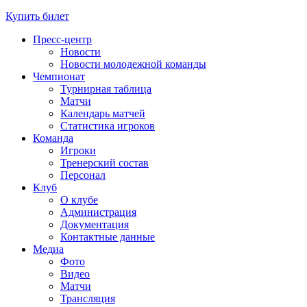
Купить билет
Пресс-центр
Новости
Новости молодежной команды
Чемпионат
Турнирная таблица
Матчи
Календарь матчей
Статистика игроков
Команда
Игроки
Тренерский состав
Персонал
Клуб
О клубе
Администрация
Документация
Контактные данные
Медиа
Фото
Видео
Матчи
Трансляция