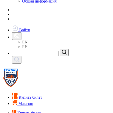
Общая информация
Войти
EN
РУ
Купить билет
Магазин
Купить билет