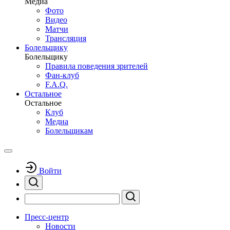
Медиа
Фото
Видео
Матчи
Трансляция
Болельщику
Болельщику
Правила поведения зрителей
Фан-клуб
F.A.Q.
Остальное
Остальное
Клуб
Медиа
Болельщикам
Войти
Пресс-центр
Новости