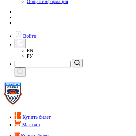
Общая информация
Войти
EN
РУ
Купить билет
Магазин
Купить билет