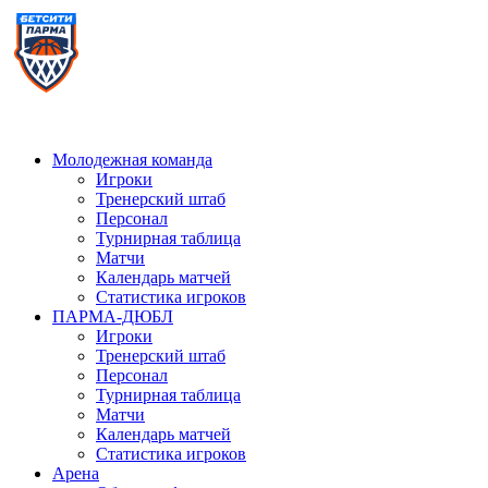
Молодежная команда
Игроки
Тренерский штаб
Персонал
Турнирная таблица
Матчи
Календарь матчей
Статистика игроков
ПАРМА-ДЮБЛ
Игроки
Тренерский штаб
Персонал
Турнирная таблица
Матчи
Календарь матчей
Статистика игроков
Арена