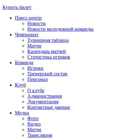
Купить билет
Пресс-центр
Новости
Новости молодежной команды
Чемпионат
Турнирная таблица
Матчи
Календарь матчей
Статистика игроков
Команда
Игроки
Тренерский состав
Персонал
Клуб
О клубе
Администрация
Документация
Контактные данные
Медиа
Фото
Видео
Матчи
Трансляция