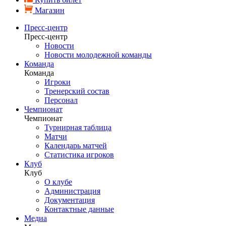
Магазин
Пресс-центр
Пресс-центр
Новости
Новости молодежной команды
Команда
Команда
Игроки
Тренерский состав
Персонал
Чемпионат
Чемпионат
Турнирная таблица
Матчи
Календарь матчей
Статистика игроков
Клуб
Клуб
О клубе
Администрация
Документация
Контактные данные
Медиа